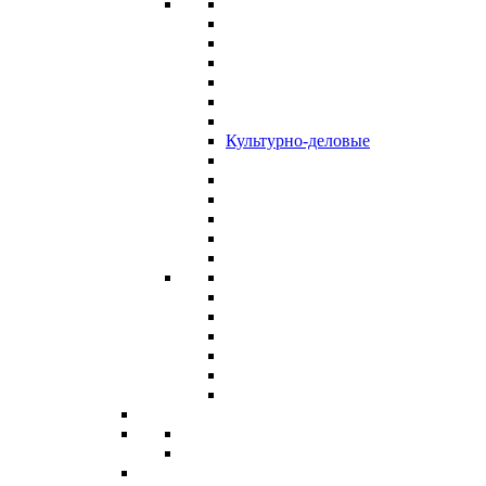
Культурно-деловые