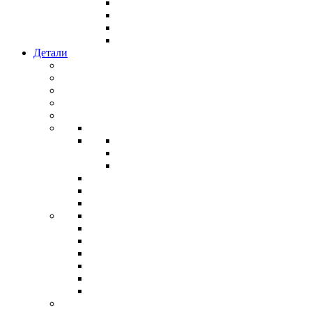
Детали