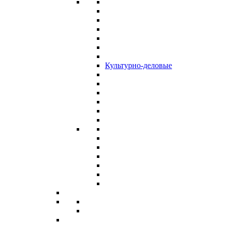
Культурно-деловые