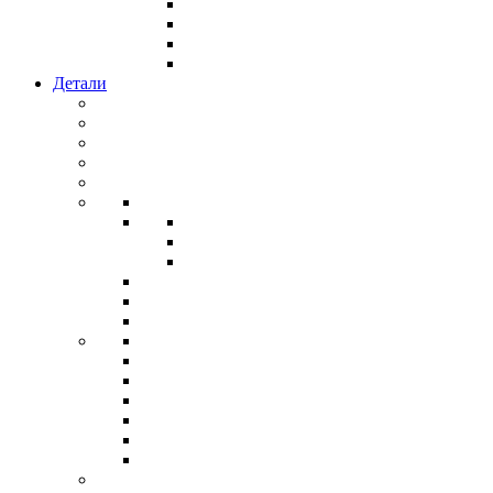
Детали