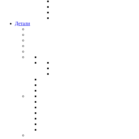
Детали