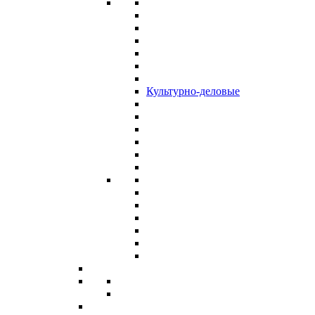
Культурно-деловые