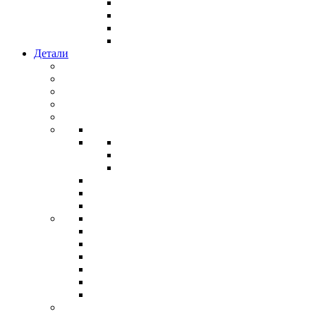
Детали