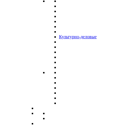
Культурно-деловые