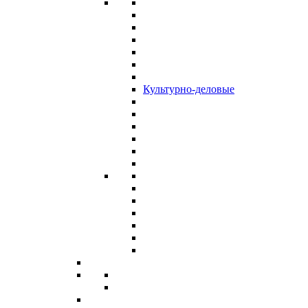
Культурно-деловые