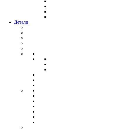
Детали