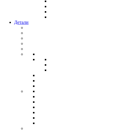
Детали