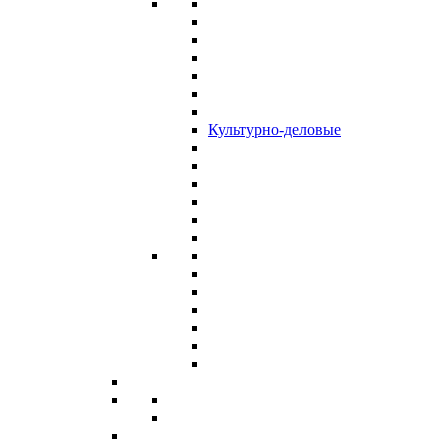
Культурно-деловые