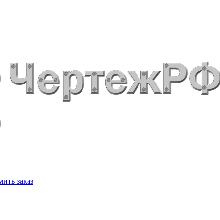
ить заказ