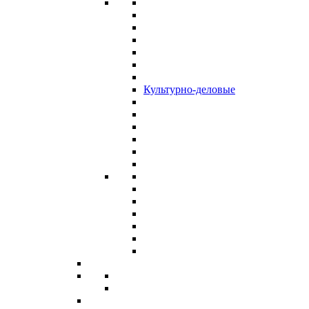
Культурно-деловые