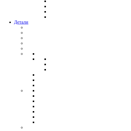
Детали