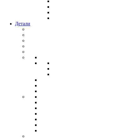
Детали