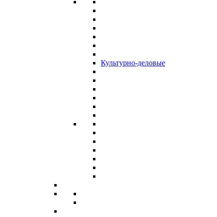
Культурно-деловые