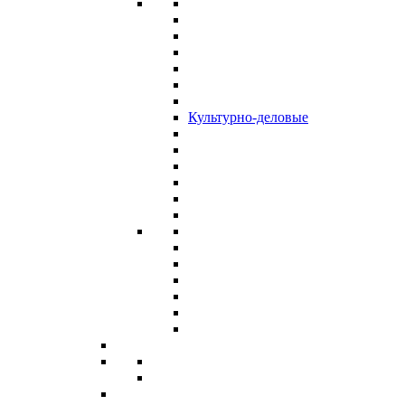
Культурно-деловые