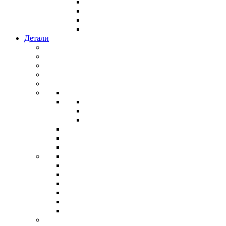
Детали