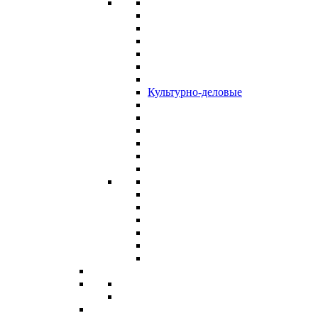
Культурно-деловые