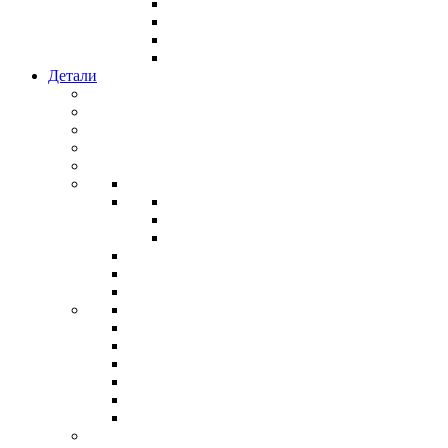
Детали